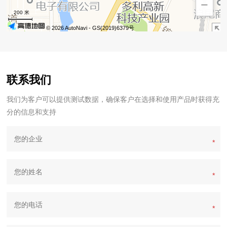
−
200 米
© 2026 AutoNavi
- GS(2019)6379号
联系我们
我们为客户可以提供测试数据，确保客户在选择和使用产品时获得充
分的信息和支持
*
*
*