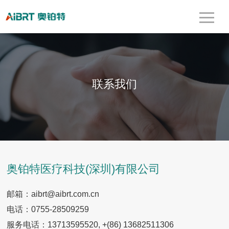
联系我们
奥铂特医疗科技(深圳)有限公司
邮箱：aibrt@aibrt.com.cn
电话：0755-28509259
服务电话：
13713595520,
+(86)
13682511306