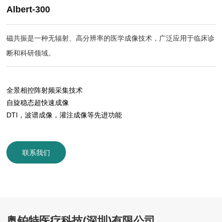
Albert-300
磁共振是一种无辐射、高分辨率的医学成像技术，广泛应用于临床诊
断和科研领域。
全景相控阵射频采集技术
自旋稳态超快速成像
DTI，波谱成像，灌注成像等先进功能
联系我们
奥铂特医疗科技(深圳)有限公司